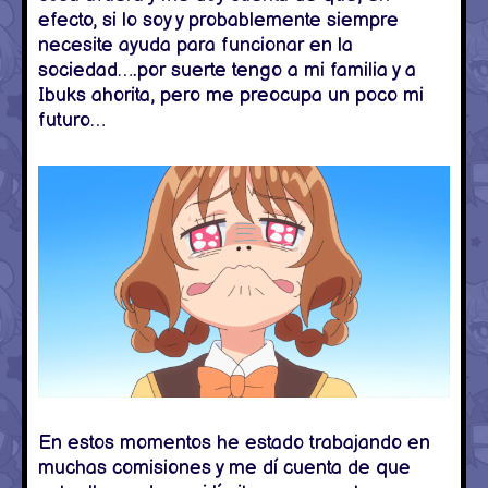
efecto, si lo soy y probablemente siempre
necesite ayuda para funcionar en la
sociedad….por suerte tengo a mi familia y a
Ibuks ahorita, pero me preocupa un poco mi
futuro…
En estos momentos he estado trabajando en
muchas comisiones y me dí cuenta de que