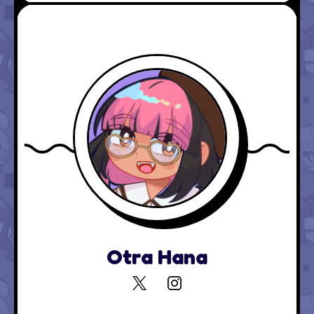
Otra Hana