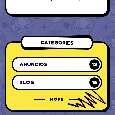
CATEGORIES
ANUNCIOS
12
BLOG
16
MORE