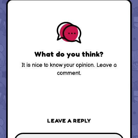
What do you think?
It is nice to know your opinion. Leave a
comment.
LEAVE A REPLY