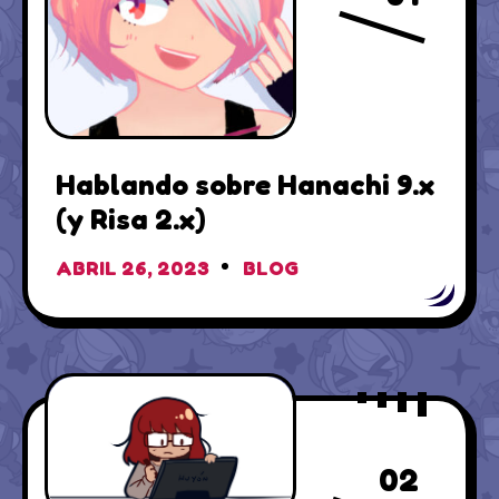
Hablando sobre Hanachi 9.x
(y Risa 2.x)
ABRIL 26, 2023
BLOG
02