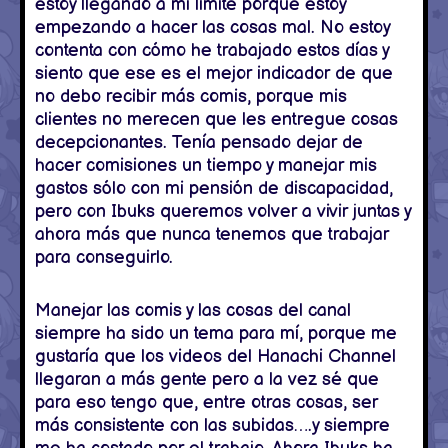
estoy llegando a mi límite porque estoy
empezando a hacer las cosas mal. No estoy
contenta con cómo he trabajado estos días y
siento que ese es el mejor indicador de que
no debo recibir más comis, porque mis
clientes no merecen que les entregue cosas
decepcionantes. Tenía pensado dejar de
hacer comisiones un tiempo y manejar mis
gastos sólo con mi pensión de discapacidad,
pero con Ibuks queremos volver a vivir juntas y
ahora más que nunca tenemos que trabajar
para conseguirlo.
Manejar las comis y las cosas del canal
siempre ha sido un tema para mí, porque me
gustaría que los videos del Hanachi Channel
llegaran a más gente pero a la vez sé que
para eso tengo que, entre otras cosas, ser
más consistente con las subidas….y siempre