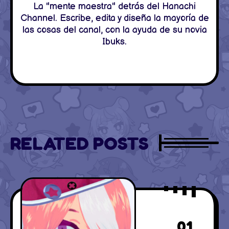
La "mente maestra" detrás del Hanachi
Channel. Escribe, edita y diseña la mayoría de
las cosas del canal, con la ayuda de su novia
Ibuks.
RELATED POSTS
01