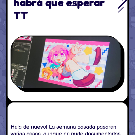
habrá que esperar
TT
Hola de nuevo! La semana pasada pasaron
varias cosas, aunque no pude documentarlas