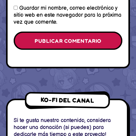
Guardar mi nombre, correo electrónico y
sitio web en este navegador para la próxima
vez que comente.
KO-FI DEL CANAL
Si te gusta nuestro contenido, considera
hacer una donación (si puedes) para
dedicarle más tiempo a este proyecto!