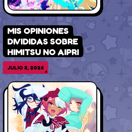
MIS OPINIONES
DIVIDIDAS SOBRE
HIMITSU NO AIPRI
JULIO 3, 2026