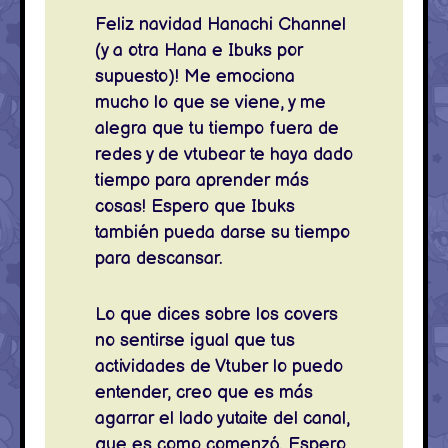
Feliz navidad Hanachi Channel
(y a otra Hana e Ibuks por
supuesto)! Me emociona
mucho lo que se viene, y me
alegra que tu tiempo fuera de
redes y de vtubear te haya dado
tiempo para aprender más
cosas! Espero que Ibuks
también pueda darse su tiempo
para descansar.
Lo que dices sobre los covers
no sentirse igual que tus
actividades de Vtuber lo puedo
entender, creo que es más
agarrar el lado yutaite del canal,
que es como comenzó. Espero