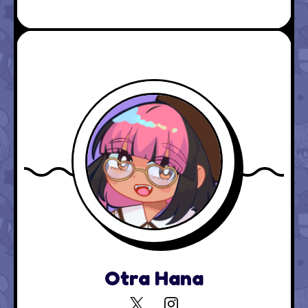
Otra Hana