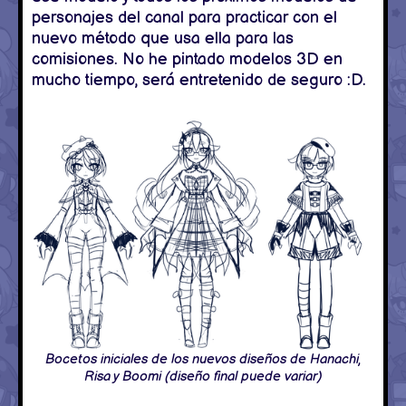
personajes del canal para practicar con el
nuevo método que usa ella para las
comisiones. No he pintado modelos 3D en
mucho tiempo, será entretenido de seguro :D.
Bocetos iniciales de los nuevos diseños de Hanachi,
Risa y Boomi (diseño final puede variar)