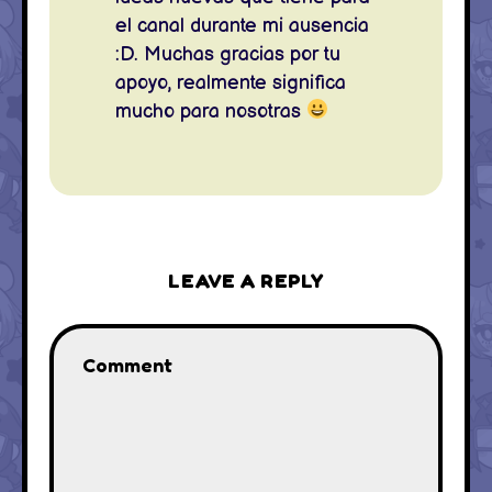
el canal durante mi ausencia
:D. Muchas gracias por tu
apoyo, realmente significa
mucho para nosotras
LEAVE A REPLY