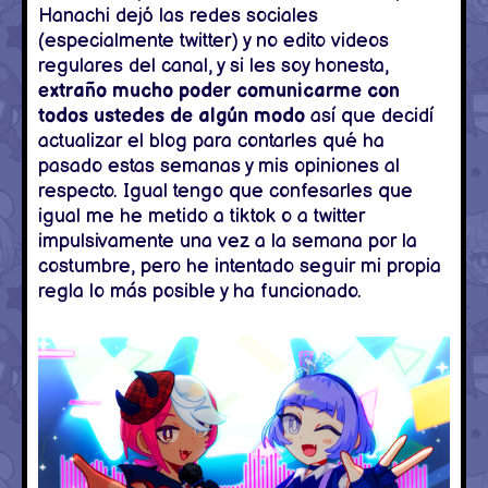
Hanachi dejó las redes sociales
(especialmente twitter) y no edito videos
regulares del canal, y si les soy honesta,
extraño mucho poder comunicarme con
todos ustedes de algún modo
así que decidí
actualizar el blog para contarles qué ha
pasado estas semanas y mis opiniones al
respecto. Igual tengo que confesarles que
igual me he metido a tiktok o a twitter
impulsivamente una vez a la semana por la
costumbre, pero he intentado seguir mi propia
regla lo más posible y ha funcionado.