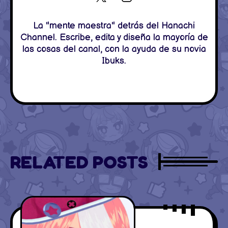
La "mente maestra" detrás del Hanachi
Channel. Escribe, edita y diseña la mayoría de
las cosas del canal, con la ayuda de su novia
Ibuks.
RELATED POSTS