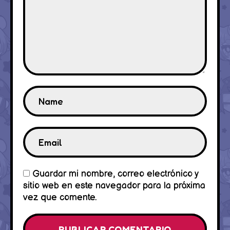
Guardar mi nombre, correo electrónico y
sitio web en este navegador para la próxima
vez que comente.