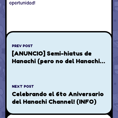
oportunidad!
PREV POST
[ANUNCIO] Semi-hiatus de
Hanachi (pero no del Hanachi
Channel)
NEXT POST
Celebrando el 6to Aniversario
del Hanachi Channel! (INFO)