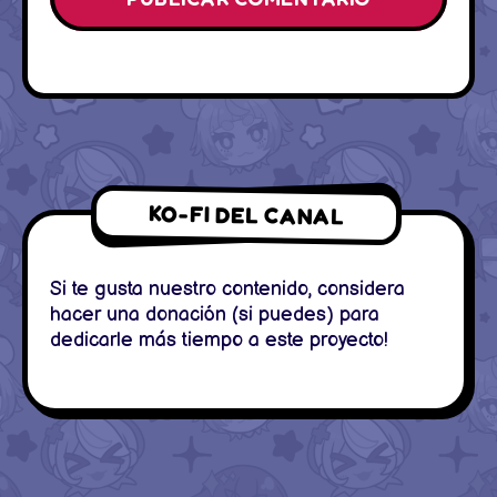
KO-FI DEL CANAL
Si te gusta nuestro contenido, considera
hacer una donación (si puedes) para
dedicarle más tiempo a este proyecto!