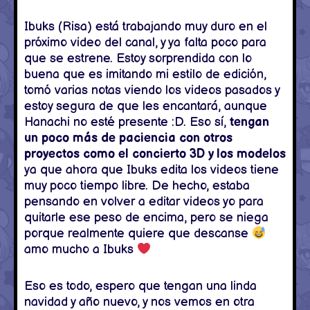
Ibuks (Risa) está trabajando muy duro en el
próximo video del canal, y ya falta poco para
que se estrene. Estoy sorprendida con lo
buena que es imitando mi estilo de edición,
tomó varias notas viendo los videos pasados y
estoy segura de que les encantará, aunque
Hanachi no esté presente :D. Eso sí,
tengan
un poco más de paciencia con otros
proyectos como el concierto 3D y los modelos
ya que ahora que Ibuks edita los videos tiene
muy poco tiempo libre. De hecho, estaba
pensando en volver a editar videos yo para
quitarle ese peso de encima, pero se niega
porque realmente quiere que descanse
amo mucho a Ibuks
Eso es todo, espero que tengan una linda
navidad y año nuevo, y nos vemos en otra