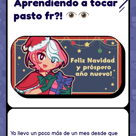
Aprendiendo a tocar
pasto fr?!
Ya llevo un poco más de un mes desde que