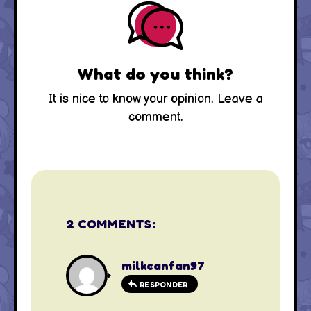
What do you think?
It is nice to know your opinion. Leave a
comment.
2 COMMENTS:
milkcanfan97
RESPONDER