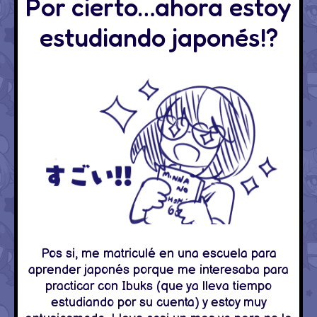
Por cierto…ahora estoy
estudiando japonés!?
Pos si, me matriculé en una escuela para
aprender japonés porque me interesaba para
practicar con Ibuks (que ya lleva tiempo
estudiando por su cuenta) y estoy muy