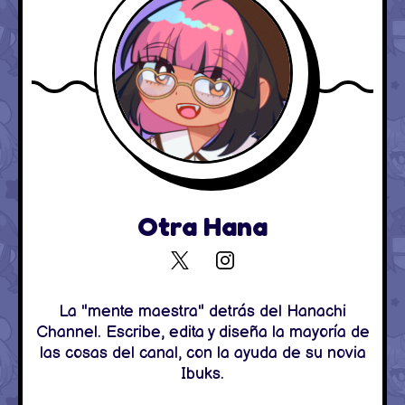
Otra Hana
La "mente maestra" detrás del Hanachi
Channel. Escribe, edita y diseña la mayoría de
las cosas del canal, con la ayuda de su novia
Ibuks.