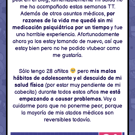
me ha acompañado estas semanas TT.
Además de otros asuntos médicos,
por
razones de la vida me quedé sin mi
medicación psiquiátrica por un tiempo
y fue
una horrible experiencia. Afortunadamente
ahora ya los estoy tomando de nuevo, así que
estoy bien pero no he podido vtubear como
me gustaría.
Sólo tengo 28 añitos
pero
mis malos
hábitos de adolescente y el descuido de mi
salud física
(por estar muy pendiente de mi
cabecita) durante todos estos años
me está
empezando a causar problemas.
Voy a
cuidarme para que no ponerme peor, porque
la mayoría de mis atados médicos son
reversibles todavía.