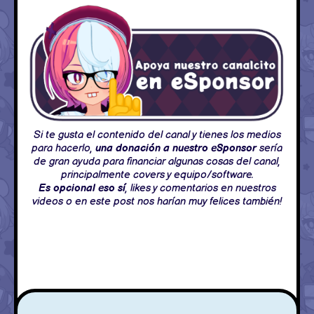
Si te gusta el contenido del canal y tienes los medios
para hacerlo,
una donación a nuestro eSponsor
sería
de gran ayuda para financiar algunas cosas del canal,
principalmente covers y equipo/software.
Es opcional eso sí
, likes y comentarios en nuestros
videos o en este post nos harían muy felices también!