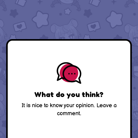
What do you think?
It is nice to know your opinion. Leave a
comment.