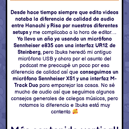
Desde hace tiempo siempre que edito videos
notaba la diferencia de calidad de audio
entre Hanachi y Risa por nuestros diferentes
setups
y me complicaba a la hora de editar….
Yo llevo un año ya usando un micrófono
Sennheiser e835 con una interfaz UR12 de
Steinberg
, pero Ibuks heredó mi antiguo
micrófono USB y ahora por el asunto del
podcast me preocupé un poco por esa
diferencia de calidad así que
conseguimos un
micrófono Sennheiser XS1 y una interfaz M-
Track Duo
para emparejar las cosas. No sé
mucho de audio así que seguimos algunos
consejos generales de colegas músicos, pero
notamos la diferencia e Ibuks está muy
contenta