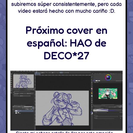
subiremos súper consistentemente, pero cada
video estará hecho con mucho cariño :D.
Próximo cover en
español: HAO de
DECO*27