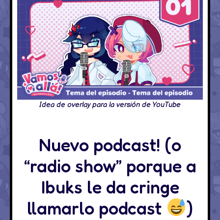
Idea de overlay para la versión de YouTube
Nuevo podcast! (o
“radio show” porque a
Ibuks le da cringe
llamarlo podcast
)