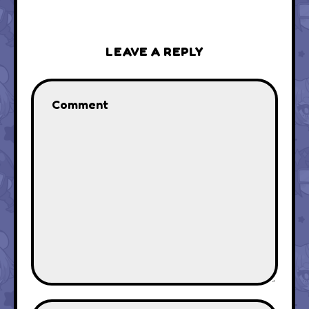
LEAVE A REPLY