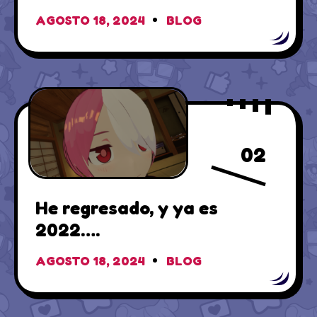
Channel!
AGOSTO 18, 2024
BLOG
02
He regresado, y ya es
2022….
AGOSTO 18, 2024
BLOG