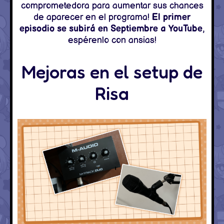
comprometedora para aumentar sus chances
de aparecer en el programa!
El primer
episodio se subirá en Septiembre a YouTube
,
espérenlo con ansias!
Mejoras en el setup de
Risa