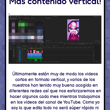
Más contenido vertical!
Últimamente están muy de moda los videos
cortos en formato vertical, y varios de los
nuestros han tenido muy buena acogida en
diferentes redes así que nos esforzaremos en
hacer algunos cada mes mientras trabajamos
en los videos del canal de YouTube. Como yo
soy la que edita todo no será súper rápido ni