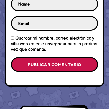
Guardar mi nombre, correo electrónico y
sitio web en este navegador para la próxima
vez que comente.