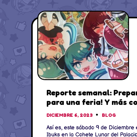
Reporte semanal: Preparándonos
para una feria! Y más co
DICIEMBRE 6, 2023
BLOG
Así es, este sábado 9 de Diciembre 
Ibuks en la Cohete Lunar del Palaci