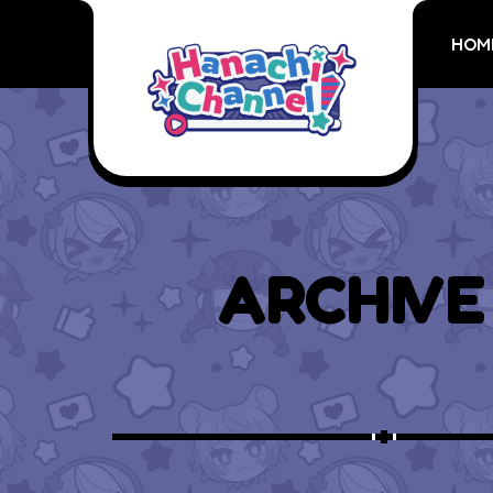
HOM
ARCHIVE 