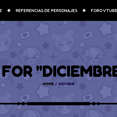
E
REFERENCIAS DE PERSONAJES
FORO VTUB
FOR "DICIEMBRE
HOME
ARCHIVE