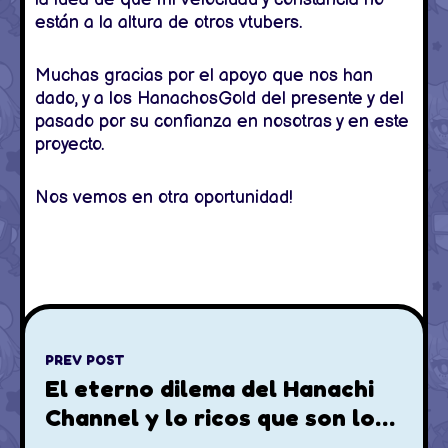
están a la altura de otros vtubers.
Muchas gracias por el apoyo que nos han
dado, y a los HanachosGold del presente y del
pasado por su confianza en nosotras y en este
proyecto.
Nos vemos en otra oportunidad!
PREV POST
El eterno dilema del Hanachi
Channel y lo ricos que son los
waffles...