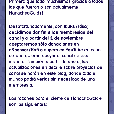
Primero que todo, muchísimas gracias a todos
los que fueron o son actualmente
HanachosGold+!
Desafortunadamente, con Ibuks (Risa)
decidimos dar fin a las membresías del
canal y a partir del 2 de noviembre
aceptaremos sólo donaciones en
eSponsor/Kofi o supers en YouTube
en caso
de que quieran apoyar al canal de esa
manera. También a partir de ahora, las
actualizaciones en detalle sobre proyectos de
canal se harán en este blog, donde todo el
mundo podrá verlos sin necesidad de una
membresía.
Las razones para el cierre de HanachoGold+
son las siguientes: