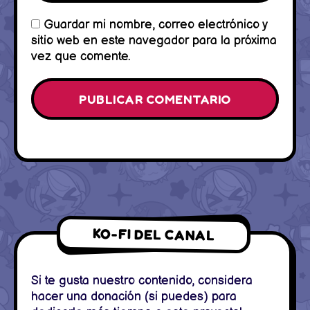
Guardar mi nombre, correo electrónico y
sitio web en este navegador para la próxima
vez que comente.
KO-FI DEL CANAL
Si te gusta nuestro contenido, considera
hacer una donación (si puedes) para