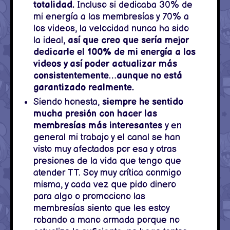
totalidad.
Incluso si dedicaba 30% de
mi energía a las membresías y 70% a
los videos, la velocidad nunca ha sido
la ideal,
así que creo que sería mejor
dedicarle el 100% de mi energía a los
videos y así poder actualizar más
consistentemente…aunque no está
garantizado realmente.
Siendo honesta,
siempre he sentido
mucha presión con hacer las
membresías más interesantes
y en
general mi trabajo y el canal se han
visto muy afectados por esa y otras
presiones de la vida que tengo que
atender TT. Soy muy crítica conmigo
misma, y cada vez que pido dinero
para algo o promociono las
membresías siento que les estoy
robando a mano armada porque no