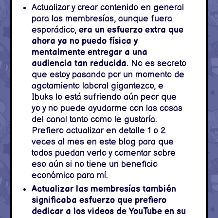
Actualizar y crear contenido en general
para las membresías, aunque fuera
esporádico,
era un esfuerzo extra que
ahora ya no puedo física y
mentalmente entregar a una
audiencia tan reducida
. No es secreto
que estoy pasando por un momento de
agotamiento laboral gigantezco, e
Ibuks lo está sufriendo aún peor que
yo y no puede ayudarme con las cosas
del canal tanto como le gustaría.
Prefiero actualizar en detalle 1 o 2
veces al mes en este blog para que
todos puedan verlo y comentar sobre
eso aún si no tiene un beneficio
económico para mí.
Actualizar las membresías también
significaba esfuerzo que prefiero
dedicar a los videos de YouTube en su