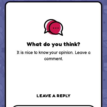
What do you think?
It is nice to know your opinion. Leave a
comment.
LEAVE A REPLY