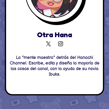
Otra Hana
La "mente maestra" detrás del Hanachi
Channel. Escribe, edita y diseña la mayoría de
las cosas del canal, con la ayuda de su novia
Ibuks.