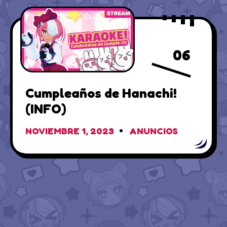
06
Cumpleaños de Hanachi!
(INFO)
NOVIEMBRE 1, 2023
ANUNCIOS