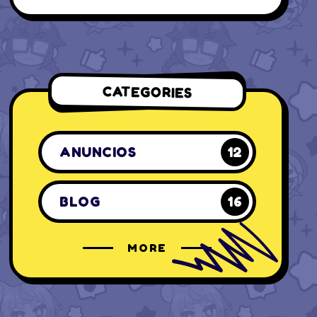
CATEGORIES
ANUNCIOS
12
BLOG
16
MORE