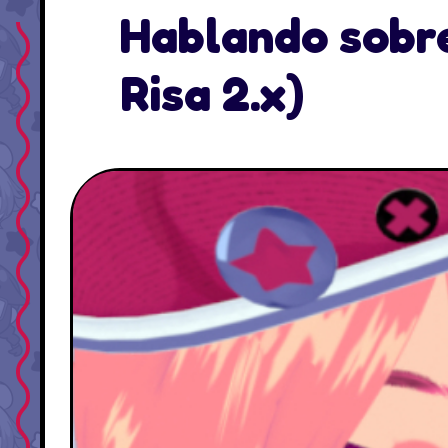
Hablando sobre
Risa 2.x)