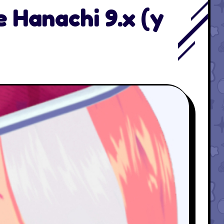
 Hanachi 9.x (y