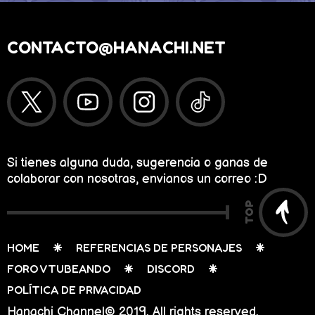
CONTACTO@HANACHI.NET
Si tienes alguna duda, sugerencia o ganas de
colaborar con nosotras, envianos un correo :D
TOP
HOME
REFERENCIAS DE PERSONAJES
FORO VTUBEANDO
DISCORD
POLÍTICA DE PRIVACIDAD
Hanachi Channel© 2019. All rights reserved.